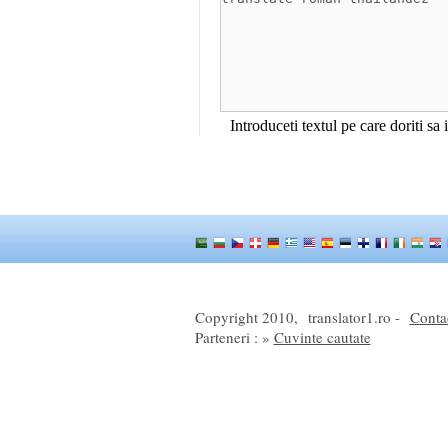
Introduceti textul pe care doriti sa
Copyright 2010,
translator1.ro -
Conta
Parteneri : »
Cuvinte cautate