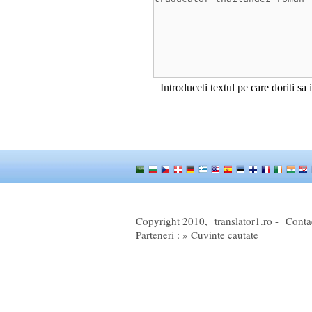
Introduceti textul pe care doriti sa
Copyright 2010,
translator1.ro -
Conta
Parteneri : »
Cuvinte cautate