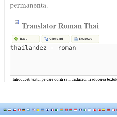
permanenta.
Translator Roman Thai
Tradu
Clipboard
Keyboard
Introduceti textul pe care doriti sa il traduceti. Traducerea textu